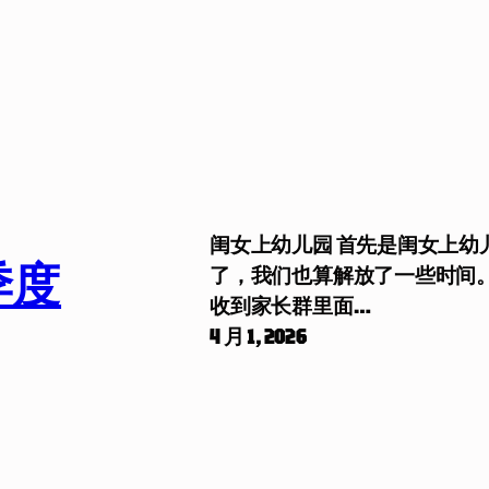
闺女上幼儿园 首先是闺女上幼
季度
了，我们也算解放了一些时间
收到家长群里面…
4 月 1, 2026