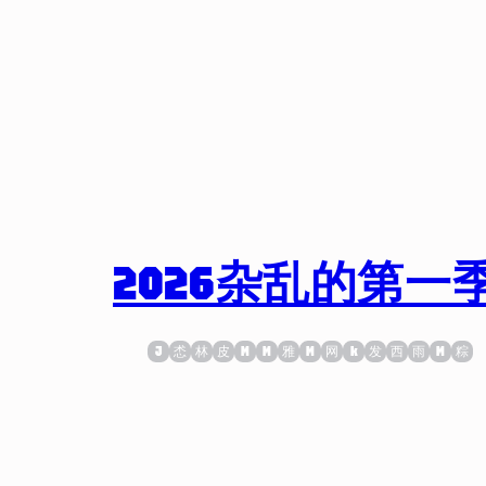
2026杂乱的第一
J
怸
林
皮
M
M
雅
M
网
k
发
西
雨
M
粽