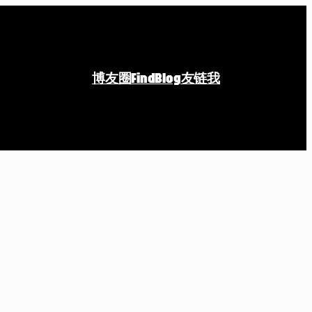
博友圈
FindBlog
友链
我