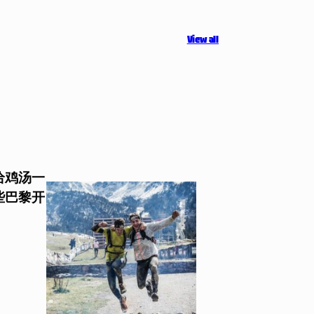
View all
给鸡汤一
些巴黎开